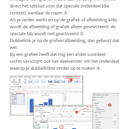
direct het tabblad voor dat speciale onderdeel (die
context), vandaar de naam ①.
Als je verder werkt en op de grafiek of afbeelding klikt,
wordt de afbeelding of grafiek alleen geselecteerd: de
speciale tab wordt niet geactiveerd ②.
Dubbelklik je op de grafiek/afbeelding, dan gebeurt dat
wel.
Bij een grafiek heeft dat nog een ander voordeel:
rechts verschijnt ook het deelvenster om het onderdeel
waarop je dubbelklikte verder op te maken ③.