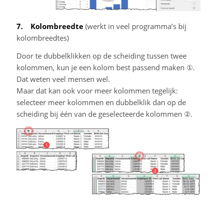
7. Kolombreedte
(werkt in veel programma’s bij
kolombreedtes)
Door te dubbelklikken op de scheiding tussen twee
kolommen, kun je een kolom best passend maken ①.
Dat weten veel mensen wel.
Maar dat kan ook voor meer kolommen tegelijk:
selecteer meer kolommen en dubbelklik dan op de
scheiding bij één van de geselecteerde kolommen ②.