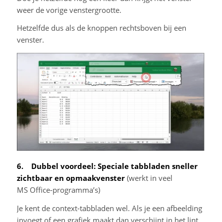
weer de vorige venstergrootte.
Hetzelfde dus als de knoppen rechtsboven bij een
venster.
6. Dubbel voordeel: Speciale tabbladen sneller
zichtbaar en opmaakvenster
(werkt in veel
MS Office-programma’s)
Je kent de context-tabbladen wel. Als je een afbeelding
invoegt of een grafiek maakt dan verschijnt in het lint