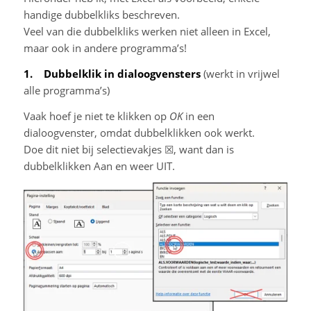
handige dubbelkliks beschreven.
Veel van die dubbelkliks werken niet alleen in Excel,
maar ook in andere programma’s!
1. Dubbelklik in dialoogvensters
(werkt in vrijwel
alle programma’s)
Vaak hoef je niet te klikken op
OK
in een
dialoogvenster, omdat dubbelklikken ook werkt.
Doe dit niet bij selectievakjes ☒, want dan is
dubbelklikken Aan en weer UIT.