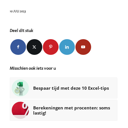
10 JULI 2023
Deel dit stuk
Misschien ook iets voor u
Bespaar tijd met deze 10 Excel-tips
Berekeningen met procenten: soms
lastig!