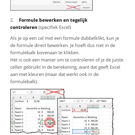
2.
Formule bewerken en tegelijk
controleren
(specifiek Excel)
Als je op een cel met een formule dubbelklikt, kun je
de formule direct bewerken. Je hoeft dus niet in de
formulebalk bovenaan te klikken.
Het is ook een manier om te controleren of je de juiste
cellen gebruikt in de berekening, want dat geeft Excel
aan met kleuren (maar dat werkt ook in de
formulebalk).