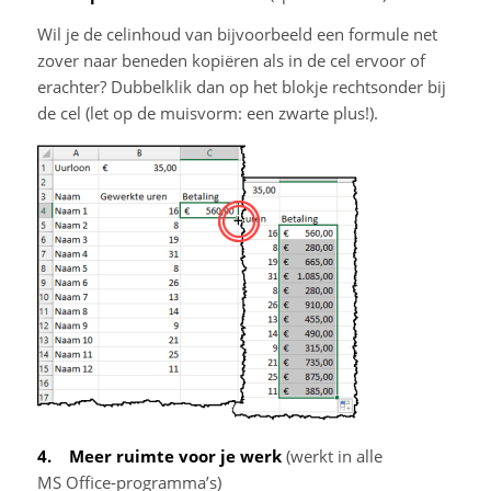
Wil je de celinhoud van bijvoorbeeld een formule net
zover naar beneden kopiëren als in de cel ervoor of
erachter? Dubbelklik dan op het blokje rechtsonder bij
de cel (let op de muisvorm: een zwarte plus!).
4. Meer ruimte voor je werk
(werkt in alle
MS Office-programma’s)