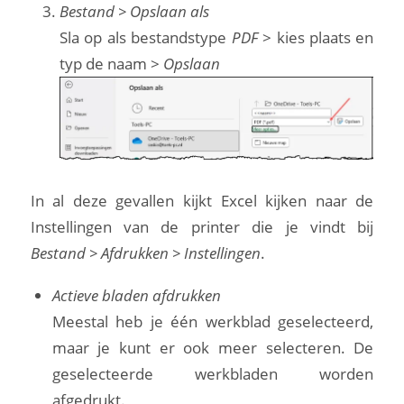
Bestand > Opslaan als
Sla op als bestandstype
PDF
> kies plaats en
typ de naam >
Opslaan
In al deze gevallen kijkt Excel kijken naar de
Instellingen van de printer die je vindt bij
Bestand > Afdrukken > Instellingen
.
Actieve bladen afdrukken
Meestal heb je één werkblad geselecteerd,
maar je kunt er ook meer selecteren. De
geselecteerde werkbladen worden
afgedrukt.