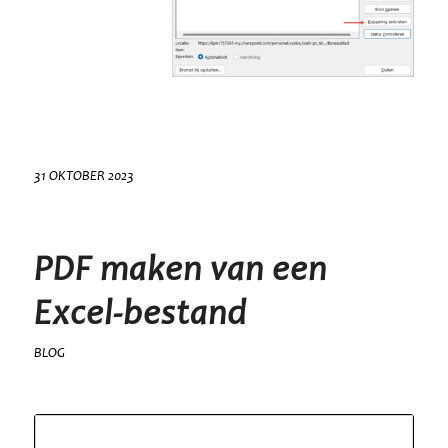
31 OKTOBER 2023
PDF maken van een
Excel-bestand
BLOG