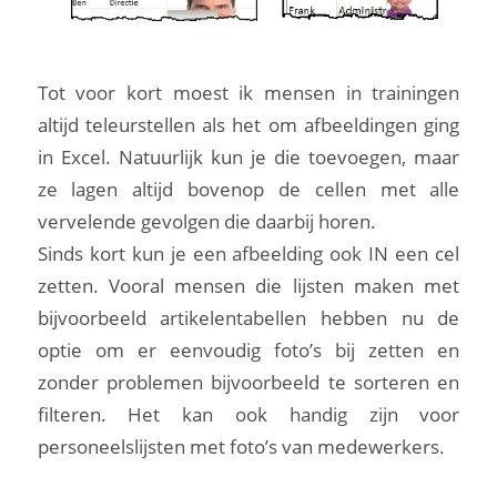
Tot voor kort moest ik mensen in trainingen
altijd teleurstellen als het om afbeeldingen ging
in Excel. Natuurlijk kun je die toevoegen, maar
ze lagen altijd bovenop de cellen met alle
vervelende gevolgen die daarbij horen.
Sinds kort kun je een afbeelding ook IN een cel
zetten. Vooral mensen die lijsten maken met
bijvoorbeeld artikelentabellen hebben nu de
optie om er eenvoudig foto’s bij zetten en
zonder problemen bijvoorbeeld te sorteren en
filteren. Het kan ook handig zijn voor
personeelslijsten met foto’s van medewerkers.