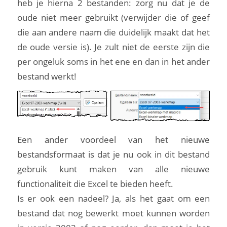
heb je hierna 2 bestanden: zorg nu dat je de
oude niet meer gebruikt (verwijder die of geef
die aan andere naam die duidelijk maakt dat het
de oude versie is). Je zult niet de eerste zijn die
per ongeluk soms in het ene en dan in het ander
bestand werkt!
Een ander voordeel van het nieuwe
bestandsformaat is dat je nu ook in dit bestand
gebruik kunt maken van alle nieuwe
functionaliteit die Excel te bieden heeft.
Is er ook een nadeel? Ja, als het gaat om een
bestand dat nog bewerkt moet kunnen worden