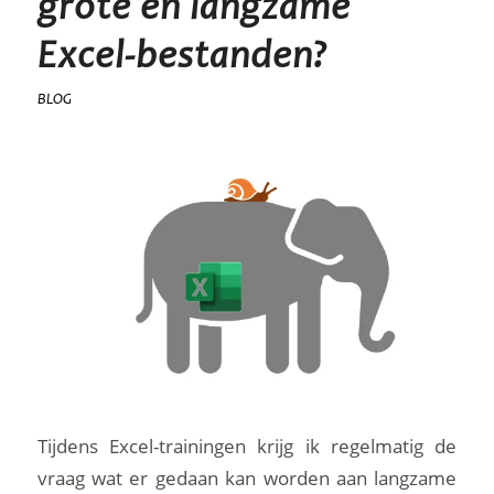
grote en langzame
Excel-bestanden?
BLOG
Tijdens Excel-trainingen krijg ik regelmatig de
vraag wat er gedaan kan worden aan langzame