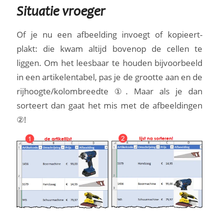
Situatie vroeger
Of je nu een afbeelding invoegt of kopieert-
plakt: die kwam altijd bovenop de cellen te
liggen. Om het leesbaar te houden bijvoorbeeld
in een artikelentabel, pas je de grootte aan en de
rijhoogte/kolombreedte ①. Maar als je dan
sorteert dan gaat het mis met de afbeeldingen
②!