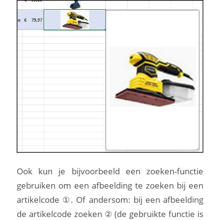
Ook kun je bijvoorbeeld een zoeken-functie
gebruiken om een afbeelding te zoeken bij een
artikelcode ①. Of andersom: bij een afbeelding
de artikelcode zoeken ② (de gebruikte functie is