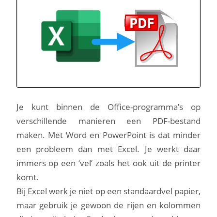
Je kunt binnen de Office-programma’s op
verschillende manieren een PDF-bestand
maken. Met Word en PowerPoint is dat minder
een probleem dan met Excel. Je werkt daar
immers op een ‘vel’ zoals het ook uit de printer
komt.
Bij Excel werk je niet op een standaardvel papier,
maar gebruik je gewoon de rijen en kolommen