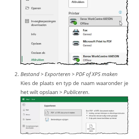
Bestand > Exporteren > PDF of XPS maken
Kies de plaats en typ de naam waaronder je
het wilt opslaan >
Publiceren
.