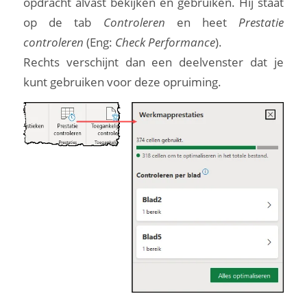
opdracht alvast bekijken en gebruiken. Hij staat
op de tab
Controleren
en heet
Prestatie
controleren
(Eng:
Check Performance
).
Rechts verschijnt dan een deelvenster dat je
kunt gebruiken voor deze opruiming.