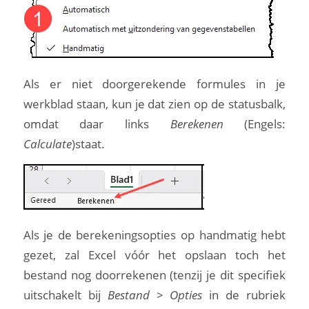
Als er niet doorgerekende formules in je
werkblad staan, kun je dat zien op de statusbalk,
omdat daar links
Berekenen
(Engels:
Calculate
)staat.
Als je de berekeningsopties op handmatig hebt
gezet, zal Excel vóór het opslaan toch het
bestand nog doorrekenen (tenzij je dit specifiek
uitschakelt bij
Bestand > Opties
in de rubriek