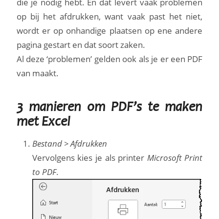
die je nodig hebt. En dat levert vaak problemen
op bij het afdrukken, want vaak past het niet,
wordt er op onhandige plaatsen op ene andere
pagina gestart en dat soort zaken.
Al deze ‘problemen’ gelden ook als je er een PDF
van maakt.
3 manieren om PDF’s te maken
met Excel
Bestand > Afdrukken
Vervolgens kies je als printer
Microsoft Print
to PDF
.