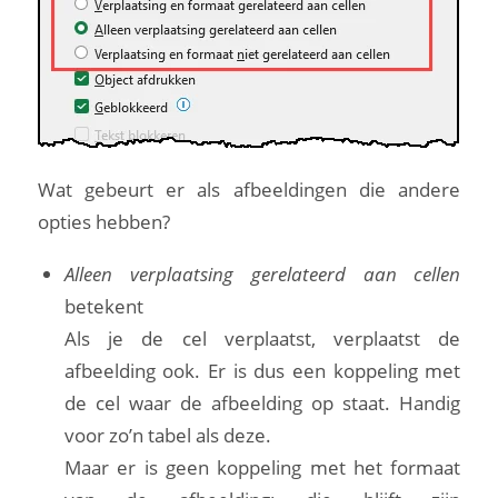
Wat gebeurt er als afbeeldingen die andere
opties hebben?
Alleen verplaatsing gerelateerd aan cellen
betekent
Als je de cel verplaatst, verplaatst de
afbeelding ook. Er is dus een koppeling met
de cel waar de afbeelding op staat. Handig
voor zo’n tabel als deze.
Maar er is geen koppeling met het formaat