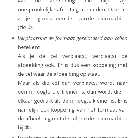
van de afbeelding: die blijft zijn
oorspronkelijke afmetingen houden. Daarom
zie je nog maar een deel van de boormachine
(zie ②).
Verplaatsing en formaat gerelateerd aan cellen
betekent
Als je de cel verplaatst, verplaatst de
afbeelding ook. Er is dus een koppeling met
de cel waar de afbeelding op staat.
Maar als die cel dan verplaatst wordt naar
een rijhoogte die kleiner is, dan wordt die in
elkaar gedrukt als de rijhoogte kleiner is. Er is
namelijk ook koppeling van het formaat van
de afbeelding met de cel (zie de boormachine
bij ③).