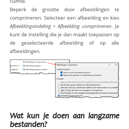
ruimte.
Beperk de grootte door afbeeldingen te
comprimeren. Selecteer een afbeelding en kies
Afbeeldingsindeling > Afbeelding comprimeren
. Je
kunt de instelling die je dan maakt toepassen op
de geselecteerde afbeelding of op alle
afbeeldingen.
Wat kun je doen aan langzame
bestanden?