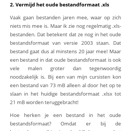
2. Vermijd het oude bestandformaat .xls
Vaak gaan bestanden jaren mee, waar op zich
niets mis mee is. Maar ik zie nog regelmatig .xls-
bestanden. Dat betekent dat ze nog in het oude
bestandsformaat van versie 2003 staan. Dat
bestand gaat dus al minstens 20 jaar mee! Maar
een bestand in dat oude bestandsformaat is ook
vele malen groter dan tegenwoordig
noodzakelijk is. Bij een van mijn cursisten kon
een bestand van 73 mB alleen al door het op te
slaan in het huidige bestandsformaat .xlsx tot
21 mB worden teruggebracht!
Hoe herken je een bestand in het oude
bestandsformaat? Omdat er bij de