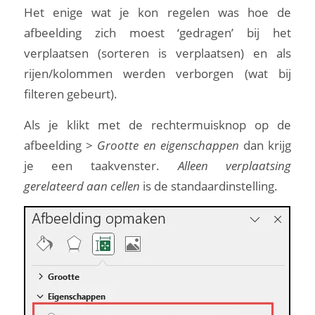
Het enige wat je kon regelen was hoe de
afbeelding zich moest ‘gedragen’ bij het
verplaatsen (sorteren is verplaatsen) en als
rijen/kolommen werden verborgen (wat bij
filteren gebeurt).
Als je klikt met de rechtermuisknop op de
afbeelding >
Grootte en eigenschappen
dan krijg
je een taakvenster.
Alleen verplaatsing
gerelateerd aan cellen
is de standaardinstelling.