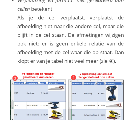
Verplaatsing en formaat niet gerelateerd aan
cellen
betekent
Als je de cel verplaatst, verplaatst de
afbeelding niet naar die andere cel, maar die
blijft in de cel staan. De afmetingen wijzigen
ook niet: er is geen enkele relatie van de
afbeelding met de cel waar die op staat. Dan
klopt er van je tabel niet veel meer (zie ④).