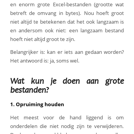
en enorm grote Excel-bestanden (grootte wat
betreft de omvang in bytes). Nou hoeft groot
niet altijd te betekenen dat het ook langzaam is
en andersom ook niet: een langzaam bestand
hoeft niet altijd groot te zijn.
Belangrijker is: kan er iets aan gedaan worden?
Het antwoord is: ja, soms wel.
Wat kun je doen aan grote
bestanden?
1. Opruiming houden
Het meest voor de hand liggend is om
onderdelen die niet nodig zijn te verwijderen.