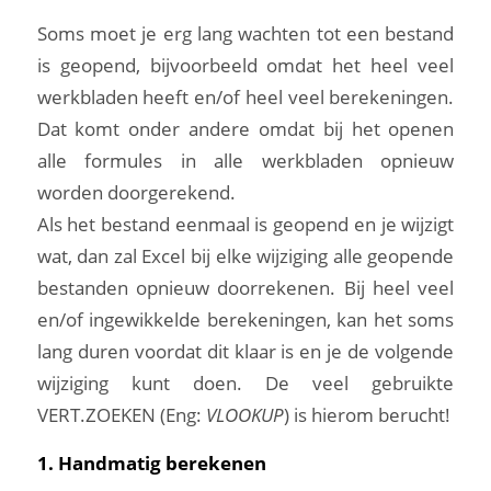
Soms moet je erg lang wachten tot een bestand
is geopend, bijvoorbeeld omdat het heel veel
werkbladen heeft en/of heel veel berekeningen.
Dat komt onder andere omdat bij het openen
alle formules in alle werkbladen opnieuw
worden doorgerekend.
Als het bestand eenmaal is geopend en je wijzigt
wat, dan zal Excel bij elke wijziging alle geopende
bestanden opnieuw doorrekenen. Bij heel veel
en/of ingewikkelde berekeningen, kan het soms
lang duren voordat dit klaar is en je de volgende
wijziging kunt doen. De veel gebruikte
VERT.ZOEKEN (Eng:
VLOOKUP
) is hierom berucht!
1. Handmatig berekenen