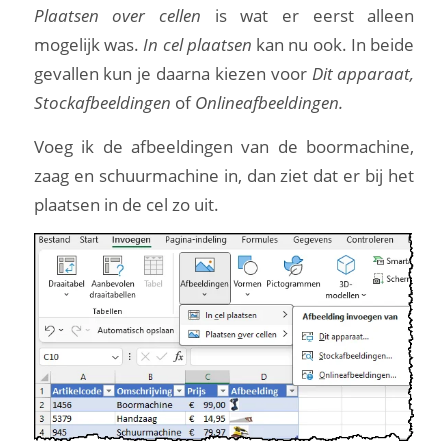
Plaatsen over cellen
is wat er eerst alleen
mogelijk was.
In cel plaatsen
kan nu ook. In beide
gevallen kun je daarna kiezen voor
Dit apparaat,
Stockafbeeldingen
of
Onlineafbeeldingen.
Voeg ik de afbeeldingen van de boormachine,
zaag en schuurmachine in, dan ziet dat er bij het
plaatsen in de cel zo uit.