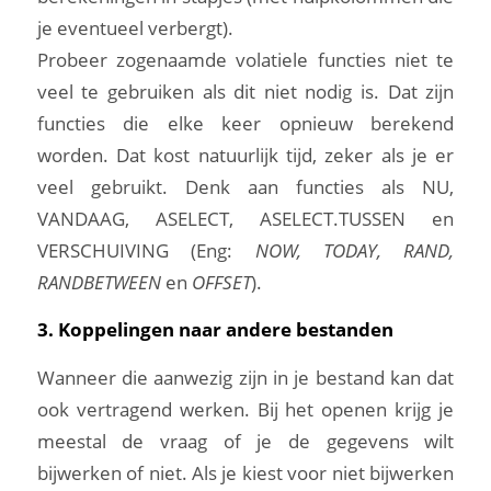
je eventueel verbergt).
Probeer zogenaamde volatiele functies niet te
veel te gebruiken als dit niet nodig is. Dat zijn
functies die elke keer opnieuw berekend
worden. Dat kost natuurlijk tijd, zeker als je er
veel gebruikt. Denk aan functies als NU,
VANDAAG, ASELECT, ASELECT.TUSSEN en
VERSCHUIVING (Eng:
NOW, TODAY, RAND,
RANDBETWEEN
en
OFFSET
).
3. Koppelingen naar andere bestanden
Wanneer die aanwezig zijn in je bestand kan dat
ook vertragend werken. Bij het openen krijg je
meestal de vraag of je de gegevens wilt
bijwerken of niet. Als je kiest voor niet bijwerken