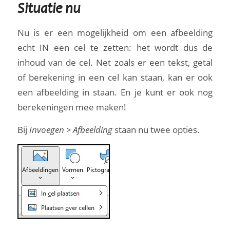
Situatie nu
Nu is er een mogelijkheid om een afbeelding
echt IN een cel te zetten: het wordt dus de
inhoud van de cel. Net zoals er een tekst, getal
of berekening in een cel kan staan, kan er ook
een afbeelding in staan. En je kunt er ook nog
berekeningen mee maken!
Bij
Invoegen > Afbeelding
staan nu twee opties.