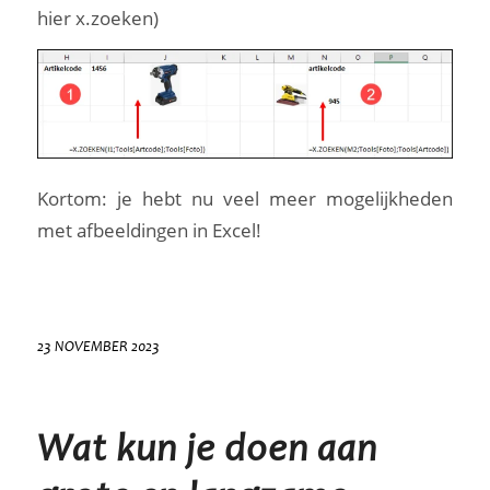
hier x.zoeken)
Kortom: je hebt nu veel meer mogelijkheden
met afbeeldingen in Excel!
23 NOVEMBER 2023
Wat kun je doen aan