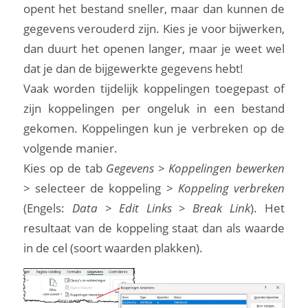
opent het bestand sneller, maar dan kunnen de
gegevens verouderd zijn. Kies je voor bijwerken,
dan duurt het openen langer, maar je weet wel
dat je dan de bijgewerkte gegevens hebt!
Vaak worden tijdelijk koppelingen toegepast of
zijn koppelingen per ongeluk in een bestand
gekomen. Koppelingen kun je verbreken op de
volgende manier.
Kies op de tab
Gegevens > Koppelingen bewerken
> selecteer de koppeling >
Koppeling verbreken
(Engels:
Data > Edit Links > Break Link
). Het
resultaat van de koppeling staat dan als waarde
in de cel (soort waarden plakken).