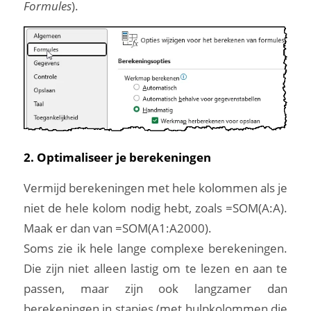
Formules
).
2. Optimaliseer je berekeningen
Vermijd berekeningen met hele kolommen als je
niet de hele kolom nodig hebt, zoals =SOM(A:A).
Maak er dan van =SOM(A1:A2000).
Soms zie ik hele lange complexe berekeningen.
Die zijn niet alleen lastig om te lezen en aan te
passen, maar zijn ook langzamer dan
berekeningen in stapjes (met hulpkolommen die