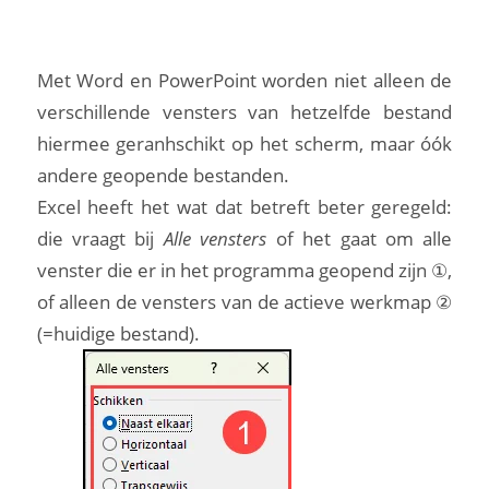
Met Word en PowerPoint worden niet alleen de
verschillende vensters van hetzelfde bestand
hiermee geranhschikt op het scherm, maar óók
andere geopende bestanden.
Excel heeft het wat dat betreft beter geregeld:
die vraagt bij
Alle vensters
of het gaat om alle
venster die er in het programma geopend zijn ①,
of alleen de vensters van de actieve werkmap ②
(=huidige bestand).