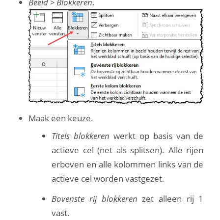
Beeld > Blokkeren
.
Maak een keuze.
Titels blokkeren
werkt op basis van de
actieve cel (net als splitsen). Alle rijen
erboven en alle kolommen links van de
actieve cel worden vastgezet.
Bovenste rij blokkeren
zet alleen rij 1
vast.