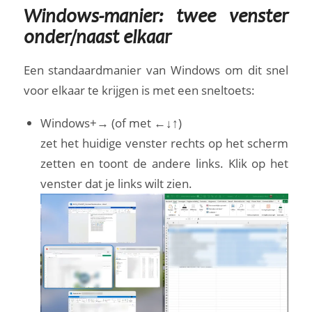
Windows-manier: twee venster
onder/naast elkaar
Een standaardmanier van Windows om dit snel
voor elkaar te krijgen is met een sneltoets:
Windows+→ (of met ←↓↑)
zet het huidige venster rechts op het scherm
zetten en toont de andere links. Klik op het
venster dat je links wilt zien.