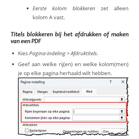
Eerste kolom blokkeren
zet alleen
kolom A vast.
Titels blokkeren bij het afdrukken of maken
van een PDF
Kies
Pagina-indeling > Afdruktitels
.
Geef aan welke rij(en) en welke kolom(men)
je op elke pagina herhaald wilt hebben.