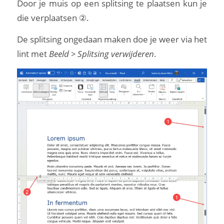
Door je muis op een splitsing te plaatsen kun je
die verplaatsen ②.
De splitsing ongedaan maken doe je weer via het
lint met
Beeld > Splitsing verwijderen
.