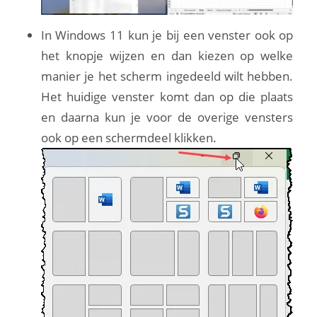
In Windows 11 kun je bij een venster ook op
het knopje wijzen en dan kiezen op welke
manier je het scherm ingedeeld wilt hebben.
Het huidige venster komt dan op die plaats
en daarna kun je voor de overige vensters
ook op een schermdeel klikken.