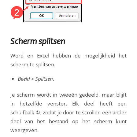
Scherm splitsen
Word en Excel hebben de mogelijkheid het
scherm te splitsen.
Beeld > Splitsen
.
Je scherm wordt in tweeën gedeeld, maar blijft
in hetzelfde venster. Elk deel heeft een
schuifbalk ①, zodat je door te scrollen een ander
deel van het bestand op het scherm kunt
weergeven.