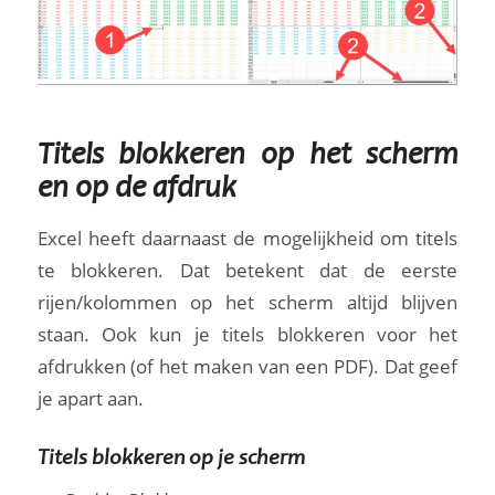
Titels blokkeren op het scherm
en op de afdruk
Excel heeft daarnaast de mogelijkheid om titels
te blokkeren. Dat betekent dat de eerste
rijen/kolommen op het scherm altijd blijven
staan. Ook kun je titels blokkeren voor het
afdrukken (of het maken van een PDF). Dat geef
je apart aan.
Titels blokkeren op je scherm