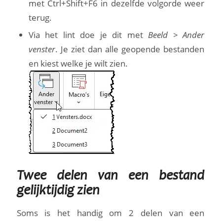
met Ctrl+Shift+F6 in dezelfde volgorde weer
terug.
Via het lint doe je dit met
Beeld > Ander
venster
. Je ziet dan alle geopende bestanden
en kiest welke je wilt zien.
Twee delen van een bestand
gelijktijdig zien
Soms is het handig om 2 delen van een