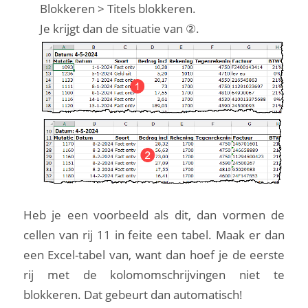
Blokkeren > Titels blokkeren.
Je krijgt dan de situatie van ②.
Heb je een voorbeeld als dit, dan vormen de
cellen van rij 11 in feite een tabel. Maak er dan
een Excel-tabel van, want dan hoef je de eerste
rij met de kolomomschrijvingen niet te
blokkeren. Dat gebeurt dan automatisch!