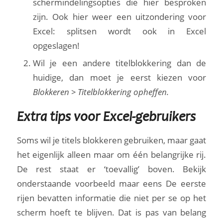
schermindelingsopties die hier besproken
zijn. Ook hier weer een uitzondering voor
Excel: splitsen wordt ook in Excel
opgeslagen!
Wil je een andere titelblokkering dan de
huidige, dan moet je eerst kiezen voor
Blokkeren > Titelblokkering opheffen.
Extra tips voor Excel-gebruikers
Soms wil je titels blokkeren gebruiken, maar gaat
het eigenlijk alleen maar om één belangrijke rij.
De rest staat er ‘toevallig’ boven. Bekijk
onderstaande voorbeeld maar eens De eerste
rijen bevatten informatie die niet per se op het
scherm hoeft te blijven. Dat is pas van belang