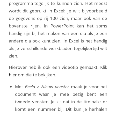
programma tegelijk te kunnen zien. Het meest
wordt dit gebruikt in Excel: je wilt bijvoorbeeld
de gegevens op rij 100 zien, maar ook van de
bovenste rijen. In PowerPoint kan het soms
handig zijn bij het maken van een dia als je een
andere dia ook kunt zien. In Excel is het handig
als je verschillende werkbladen tegelijkertijd wilt
zien.
Hierover heb ik ook een videotip gemaakt. Klik
hier
om die te bekijken.
Met
Beeld > Nieuw venster
maak je voor het
document waar je mee bezig bent een
tweede venster. Je zit dat in de titelbalk: er
komt een nummer bij. Dit kun je herhalen