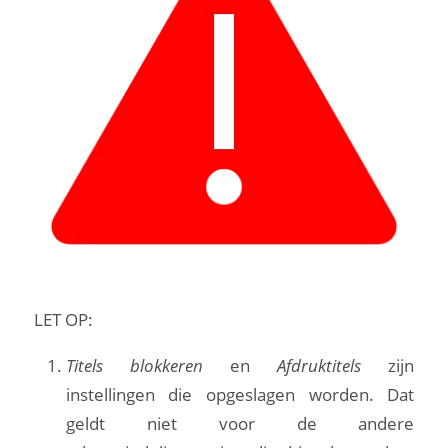
LET OP:
Titels blokkeren
en
Afdruktitels
zijn
instellingen die opgeslagen worden. Dat
geldt niet voor de andere