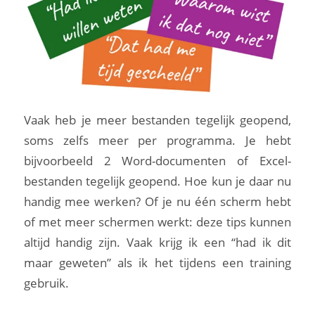
Vaak heb je meer bestanden tegelijk geopend,
soms zelfs meer per programma. Je hebt
bijvoorbeeld 2 Word-documenten of Excel-
bestanden tegelijk geopend. Hoe kun je daar nu
handig mee werken? Of je nu één scherm hebt
of met meer schermen werkt: deze tips kunnen
altijd handig zijn. Vaak krijg ik een “had ik dit
maar geweten” als ik het tijdens een training
gebruik.