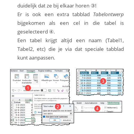
duidelijk dat ze bij elkaar horen ③!
Er is ook een extra tabblad
Tabelontwerp
bijgekomen als een cel in die tabel is
geselecteerd ④.
Een tabel krijgt altijd een naam (Tabel1,
Tabel2, etc) die je via dat speciale tabblad
kunt aanpassen.