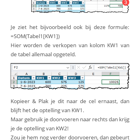
Je ziet het bijvoorbeeld ook bij deze formule:
=SOM(Tabel1[KW1])
Hier worden de verkopen van kolom KW1 van
de tabel allemaal opgeteld.
Kopieer & Plak je dit naar de cel ernaast, dan
blijft het de optelling van KW1.
Maar gebruik je doorvoeren naar rechts dan krijg
je de optelling van KW2!
Zou je hem nog verder doorvoeren, dan gebeurt