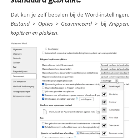
standaard gebruikt?
Dat kun je zelf bepalen bij de Word-instellingen.
Bestand > Opties > Geavanceerd
> bij
Knippen,
kopiëren en plakken
.