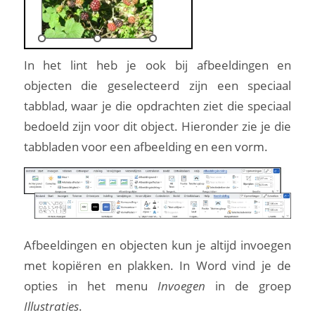
In het lint heb je ook bij afbeeldingen en
objecten die geselecteerd zijn een speciaal
tabblad, waar je die opdrachten ziet die speciaal
bedoeld zijn voor dit object. Hieronder zie je die
tabbladen voor een afbeelding en een vorm.
Afbeeldingen en objecten kun je altijd invoegen
met kopiëren en plakken. In Word vind je de
opties in het menu
Invoegen
in de groep
Illustraties
.