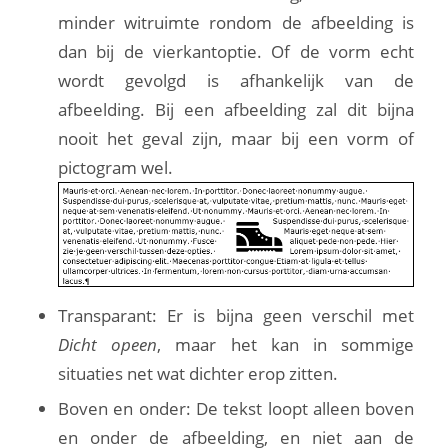
minder witruimte rondom de afbeelding is
dan bij de vierkantoptie. Of de vorm echt
wordt gevolgd is afhankelijk van de
afbeelding. Bij een afbeelding zal dit bijna
nooit het geval zijn, maar bij een vorm of
pictogram wel.
Transparant: Er is bijna geen verschil met
Dicht opeen
, maar het kan in sommige
situaties net wat dichter erop zitten.
Boven en onder: De tekst loopt alleen boven
en onder de afbeelding, en niet aan de