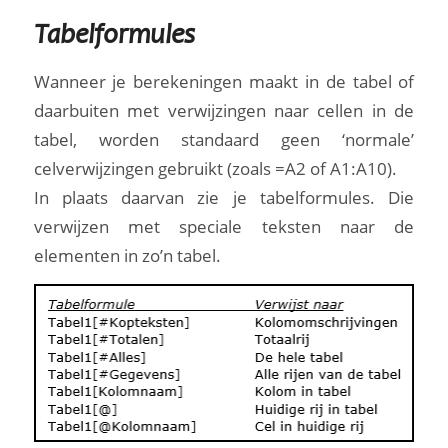
Tabelformules
Wanneer je berekeningen maakt in de tabel of
daarbuiten met verwijzingen naar cellen in de
tabel, worden standaard geen ‘normale’
celverwijzingen gebruikt (zoals =A2 of A1:A10).
In plaats daarvan zie je tabelformules. Die
verwijzen met speciale teksten naar de
elementen in zo’n tabel.