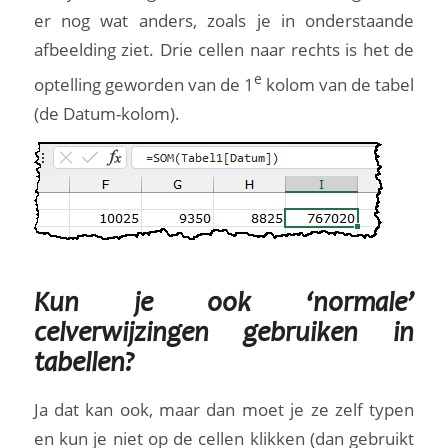
er nog wat anders, zoals je in onderstaande
afbeelding ziet. Drie cellen naar rechts is het de
e
optelling geworden van de 1
kolom van de tabel
(de Datum-kolom).
Kun je ook ‘normale’
celverwijzingen gebruiken in
tabellen?
Ja dat kan ook, maar dan moet je ze zelf typen
en kun je niet op de cellen klikken (dan gebruikt