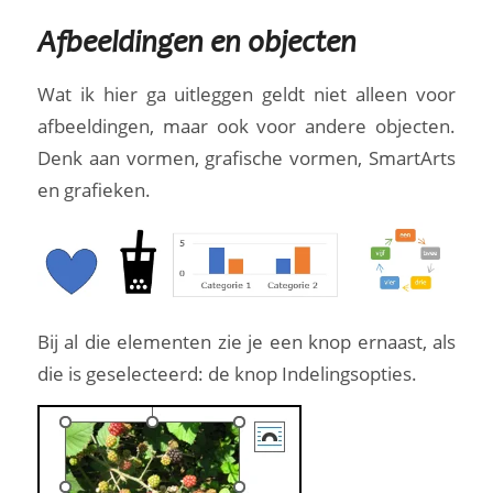
Afbeeldingen en objecten
Wat ik hier ga uitleggen geldt niet alleen voor
afbeeldingen, maar ook voor andere objecten.
Denk aan vormen, grafische vormen, SmartArts
en grafieken.
Bij al die elementen zie je een knop ernaast, als
die is geselecteerd: de knop Indelingsopties.