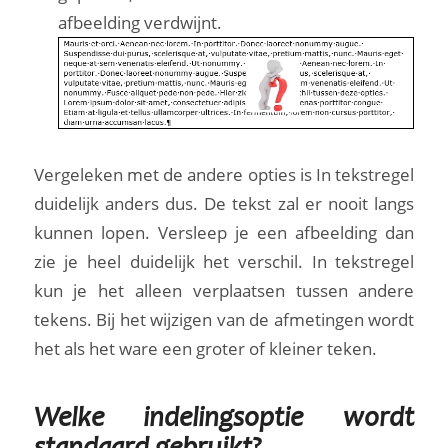
afbeelding verdwijnt.
Vergeleken met de andere opties is In tekstregel
duidelijk anders dus. De tekst zal er nooit langs
kunnen lopen. Versleep je een afbeelding dan
zie je heel duidelijk het verschil. In tekstregel
kun je het alleen verplaatsen tussen andere
tekens. Bij het wijzigen van de afmetingen wordt
het als het ware een groter of kleiner teken.
Welke indelingsoptie wordt