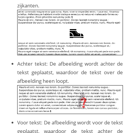
zijkanten.
Achter tekst: De afbeelding wordt achter de
tekst geplaatst, waardoor de tekst over de
afbeelding heen loopt.
Voor tekst: De afbeelding wordt voor de tekst
geplaatst, waardoor de tekst achter de