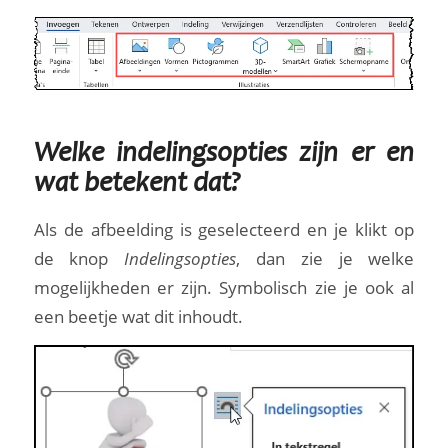
Welke indelingsopties zijn er en
wat betekent dat?
Als de afbeelding is geselecteerd en je klikt op
de knop
Indelingsopties
, dan zie je welke
mogelijkheden er zijn. Symbolisch zie je ook al
een beetje wat dit inhoudt.