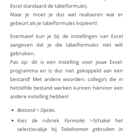
Excel standaard de tabelformule).
Maar je moet je dus wel realiseren wat er
gebeurt als je tabelformules kopieert!
Eventueel kun je bij de instellingen van Excel
aangeven dat je die tabelformules niet wilt
gebruiken.
Pas op: dit is een instelling voor jouw Excel-
programma en is dus niet gekoppeld aan een
bestand! Met andere woorden: collega’s die in
hetzelfde bestand werken kunnen hiervoor een
andere instelling hebben!
Bestand > Opties
.
Kies de rubriek
Formules
>Schakel het
selectievakje bij
Tabelnamen gebruiken in