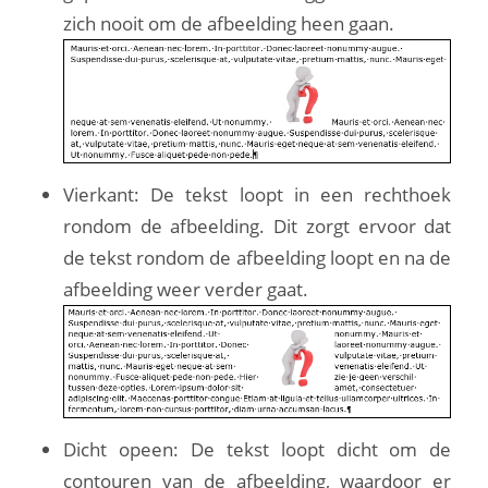
zich nooit om de afbeelding heen gaan.
Vierkant: De tekst loopt in een rechthoek
rondom de afbeelding. Dit zorgt ervoor dat
de tekst rondom de afbeelding loopt en na de
afbeelding weer verder gaat.
Dicht opeen: De tekst loopt dicht om de
contouren van de afbeelding, waardoor er