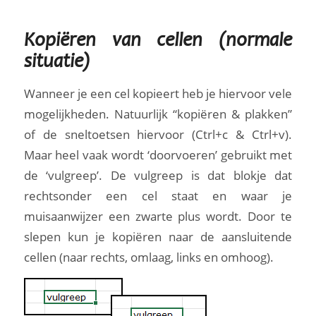
Kopiëren van cellen (normale
situatie)
Wanneer je een cel kopieert heb je hiervoor vele
mogelijkheden. Natuurlijk “kopiëren & plakken”
of de sneltoetsen hiervoor (Ctrl+c & Ctrl+v).
Maar heel vaak wordt ‘doorvoeren’ gebruikt met
de ‘vulgreep’. De vulgreep is dat blokje dat
rechtsonder een cel staat en waar je
muisaanwijzer een zwarte plus wordt. Door te
slepen kun je kopiëren naar de aansluitende
cellen (naar rechts, omlaag, links en omhoog).