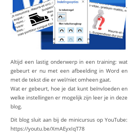
Altijd een lastig onderwerp in een training: wat
gebeurt er nu met een afbeelding in Word en
met de tekst die er wel/niet omheen gaat.
Wat er gebeurt, hoe je dat kunt beïnvloeden en
welke instellingen er mogelijk zijn leer je in deze
blog.
Dit blog sluit aan bij de minicursus op YouTube:
https://youtu.be/XmAEyxIqT78