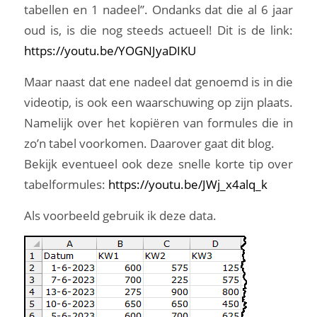
tabellen en 1 nadeel”. Ondanks dat die al 6 jaar
oud is, is die nog steeds actueel! Dit is de link:
https://youtu.be/YOGNJyaDIKU
Maar naast dat ene nadeel dat genoemd is in die
videotip, is ook een waarschuwing op zijn plaats.
Namelijk over het kopiëren van formules die in
zo’n tabel voorkomen. Daarover gaat dit blog.
Bekijk eventueel ook deze snelle korte tip over
tabelformules:
https://youtu.be/JWj_x4alq_k
Als voorbeeld gebruik ik deze data.