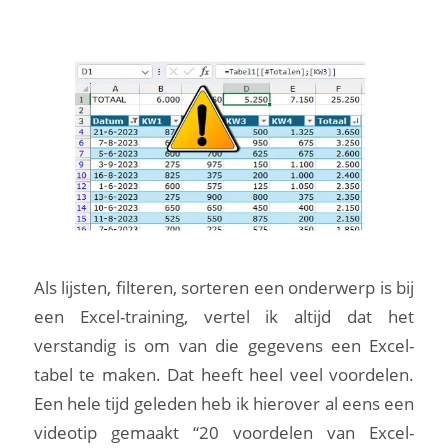
Als lijsten, filteren, sorteren een onderwerp is bij
een Excel-training, vertel ik altijd dat het
verstandig is om van die gegevens een Excel-
tabel te maken. Dat heeft heel veel voordelen.
Een hele tijd geleden heb ik hierover al eens een
videotip gemaakt “20 voordelen van Excel-