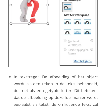
In tekstregel: De afbeelding of het object
wordt als een teken in de tekst behandeld,
dus net als een getypte letter. Dit betekent
dat de afbeelding op dezelfde manier wordt
geplaatst als tekst: de omliggende tekst zal