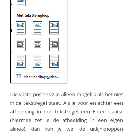
Die vaste posities zijn alleen mogelijk als het niet
in de tekstregel staat. Als je voor en achter een
afbeelding in een tekstregel een Enter plaatst
(hiermee zet je de afbeelding in een eigen
alinea), dan kun je wel de uitlijnknoppen