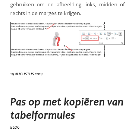
gebruiken om de afbeelding links, midden of
rechts in de marges te krijgen.
19 AUGUSTUS 2024
Pas op met kopiëren van
tabelformules
BLOG