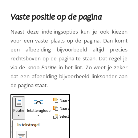
Vaste positie op de pagina
Naast deze indelingsopties kun je ook kiezen
voor een vaste plaats op de pagina. Dan komt
een afbeelding bijvoorbeeld altijd precies
rechtsboven op de pagina te staan. Dat regel je
via de knop
Positie
in het lint. Zo weet je zeker
dat een afbeelding bijvoorbeeld linksonder aan
de pagina staat.