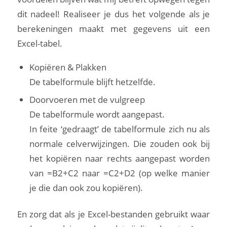
dit nadeel! Realiseer je dus het volgende als je
berekeningen maakt met gegevens uit een
Excel-tabel.
Kopiëren & Plakken
De tabelformule blijft hetzelfde.
Doorvoeren met de vulgreep
De tabelformule wordt aangepast.
In feite ‘gedraagt’ de tabelformule zich nu als
normale celverwijzingen. Die zouden ook bij
het kopiëren naar rechts aangepast worden
van =B2+C2 naar =C2+D2 (op welke manier
je die dan ook zou kopiëren).
En zorg dat als je Excel-bestanden gebruikt waar